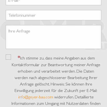
Ich stimme zu, dass meine Angaben aus dem
Kontaktformular zur Beantwortung meiner Anfrage
erhoben und verarbeitet werden. Die Daten
werden nach abgeschlossener Bearbeitung Ihrer
Anfrage gelöscht. Hinweis: Sie können Ihre
Einwilligung jederzeit für die Zukunft per E-Mail:
info@geyer-bau.com
widerrufen. Detaillierte
Informationen zum Umgang mit Nutzerdaten finden