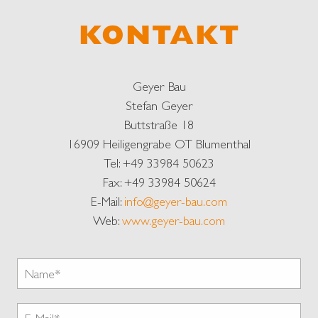
KONTAKT
Geyer Bau
Stefan Geyer
Buttstraße 18
16909 Heiligengrabe OT Blumenthal
Tel: +49 33984 50623
Fax: +49 33984 50624
E-Mail:
info@geyer-bau.com
Web:
www.geyer-bau.com